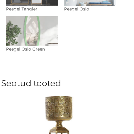
Peegel Tangier
Peegel Oslo
Peegel Oslo Green
Seotud tooted